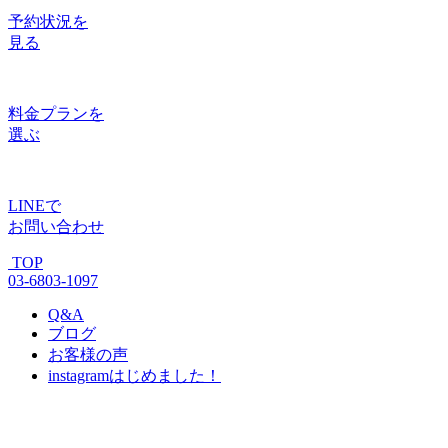
予約状況
を
見る
料金プラン
を
選ぶ
LINE
で
お問い合わせ
TOP
03-6803-1097
Q&A
ブログ
お客様の声
instagram
はじめました！