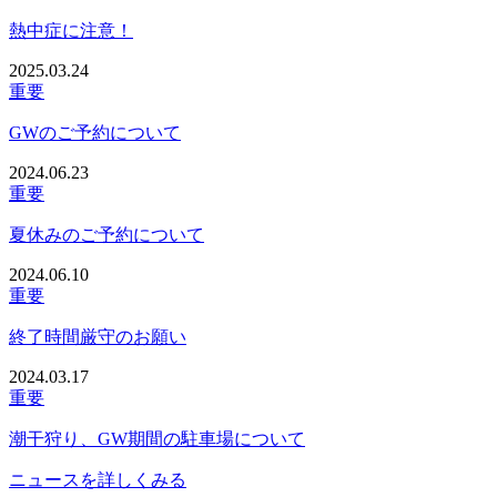
熱中症に注意！
2025.03.24
重要
GWのご予約について
2024.06.23
重要
夏休みのご予約について
2024.06.10
重要
終了時間厳守のお願い
2024.03.17
重要
潮干狩り、GW期間の駐車場について
ニュースを詳しくみる