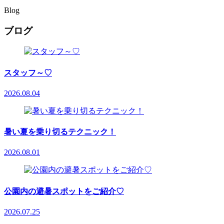
Blog
ブログ
スタッフ～♡
2026.08.04
暑い夏を乗り切るテクニック！
2026.08.01
公園内の避暑スポットをご紹介♡
2026.07.25