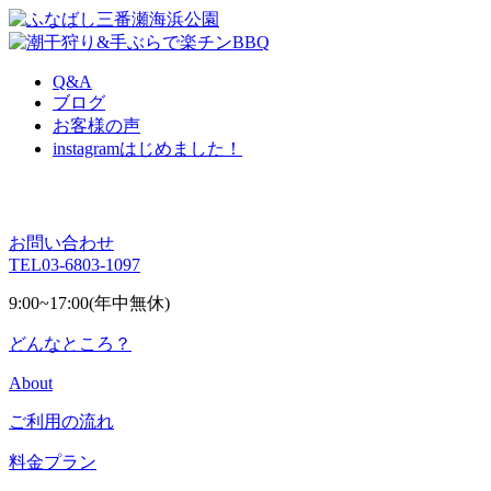
Q&A
ブログ
お客様の声
instagram
はじめました！
お問い合わせ
TEL
03-6803-1097
9:00~17:00(年中無休)
どんなところ？
About
ご利用の流れ
料金プラン