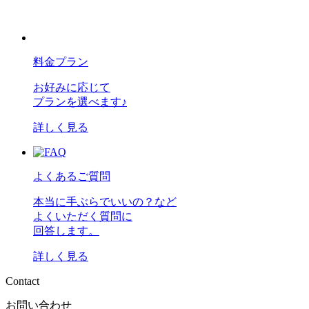
料金プラン
お好みに応じて
プランを選べます♪
詳しく見る
よくあるご質問
本当に手ぶらでいいの？など
よくいただく質問に
回答します。
詳しく見る
C
o
n
t
a
c
t
お問い合わせ