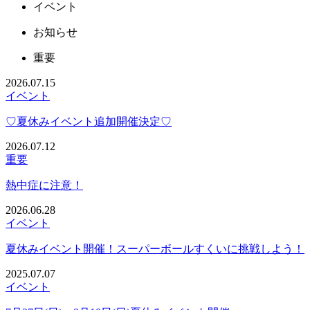
イベント
お知らせ
重要
2026.07.15
イベント
♡夏休みイベント追加開催決定♡
2026.07.12
重要
熱中症に注意！
2026.06.28
イベント
夏休みイベント開催！スーパーボールすくいに挑戦しよう！
2025.07.07
イベント