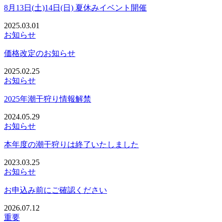
8月13日(土)14日(日) 夏休みイベント開催
2025.03.01
お知らせ
価格改定のお知らせ
2025.02.25
お知らせ
2025年潮干狩り情報解禁
2024.05.29
お知らせ
本年度の潮干狩りは終了いたしました
2023.03.25
お知らせ
お申込み前にご確認ください
2026.07.12
重要