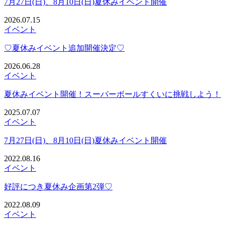
7月27日(日)、8月10日(日)夏休みイベント開催
2026.07.15
イベント
♡夏休みイベント追加開催決定♡
2026.06.28
イベント
夏休みイベント開催！スーパーボールすくいに挑戦しよう！
2025.07.07
イベント
7月27日(日)、8月10日(日)夏休みイベント開催
2022.08.16
イベント
好評につき夏休み企画第2弾♡
2022.08.09
イベント