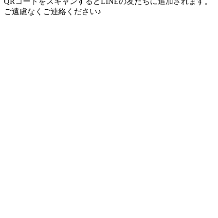
QRコードをスキャンするとLINEの友だちに追加されます。
ご遠慮なくご連絡ください♪