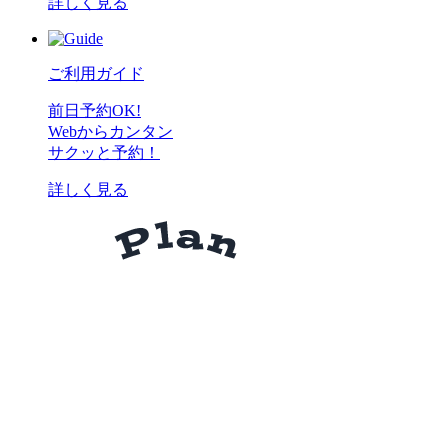
詳しく見る
ご利用ガイド
前日予約OK!
Webからカンタン
サクッと予約！
詳しく見る