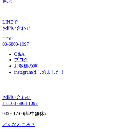
選ぶ
LINE
で
お問い合わせ
TOP
03-6803-1097
Q&A
ブログ
お客様の声
instagram
はじめました！
お問い合わせ
TEL
03-6803-1097
9:00~17:00(年中無休)
どんなところ？