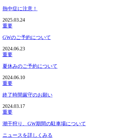
熱中症に注意！
2025.03.24
重要
GWのご予約について
2024.06.23
重要
夏休みのご予約について
2024.06.10
重要
終了時間厳守のお願い
2024.03.17
重要
潮干狩り、GW期間の駐車場について
ニュースを詳しくみる