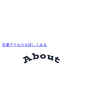
交通アクセスを詳しくみる