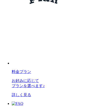
料金プラン
お好みに応じて
プランを選べます♪
詳しく見る