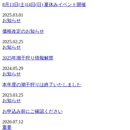
8月13日(土)14日(日) 夏休みイベント開催
2025.03.01
お知らせ
価格改定のお知らせ
2025.02.25
お知らせ
2025年潮干狩り情報解禁
2024.05.29
お知らせ
本年度の潮干狩りは終了いたしました
2023.03.25
お知らせ
お申込み前にご確認ください
2026.07.12
重要