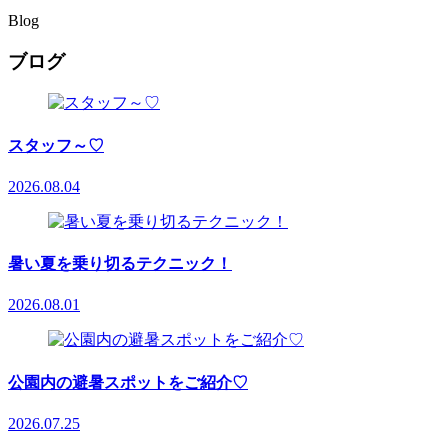
Blog
ブログ
スタッフ～♡
2026.08.04
暑い夏を乗り切るテクニック！
2026.08.01
公園内の避暑スポットをご紹介♡
2026.07.25