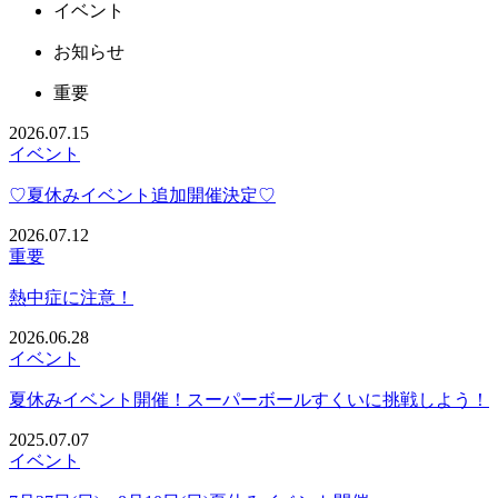
イベント
お知らせ
重要
2026.07.15
イベント
♡夏休みイベント追加開催決定♡
2026.07.12
重要
熱中症に注意！
2026.06.28
イベント
夏休みイベント開催！スーパーボールすくいに挑戦しよう！
2025.07.07
イベント