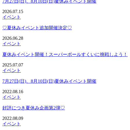
7月27日(日)、8月10日(日)夏休みイベント開催
2026.07.15
イベント
♡夏休みイベント追加開催決定♡
2026.06.28
イベント
夏休みイベント開催！スーパーボールすくいに挑戦しよう！
2025.07.07
イベント
7月27日(日)、8月10日(日)夏休みイベント開催
2022.08.16
イベント
好評につき夏休み企画第2弾♡
2022.08.09
イベント