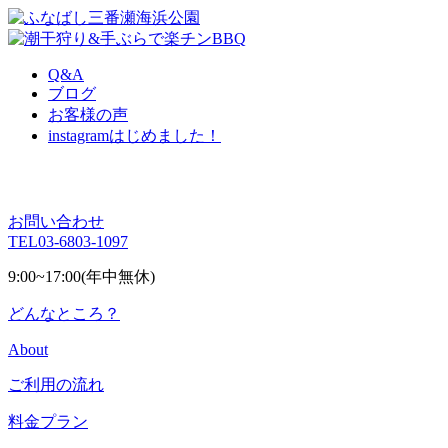
Q&A
ブログ
お客様の声
instagram
はじめました！
お問い合わせ
TEL
03-6803-1097
9:00~17:00(年中無休)
どんなところ？
About
ご利用の流れ
料金プラン