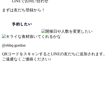
LINE
でお問い合わせ
まずは友だち登録から！
@ebbq-gordon
QRコードをスキャンするとLINEの友だちに追加されます。
ご遠慮なくご連絡ください♪