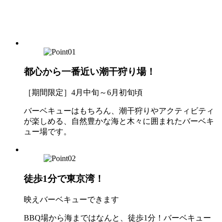
都心から一番近い潮干狩り場！
［期間限定］4月中旬～6月初旬頃
バーベキューはもちろん、潮干狩りやアクティビティ
が楽しめる、自然豊かな海と木々に囲まれたバーベキ
ュー場です。
徒歩1分で東京湾！
映えバーベキューできます
BBQ場から海まではなんと、徒歩1分！バーベキュー