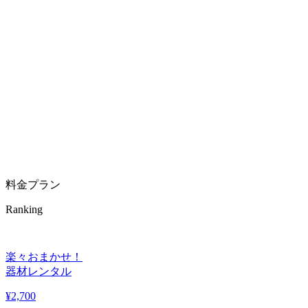
TEL
料金プラン
Ranking
楽々おまかせ！
器材レンタル
¥
2,700