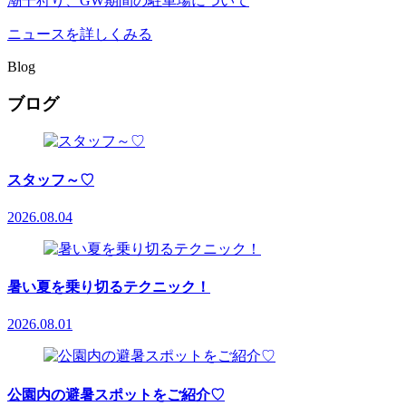
潮干狩り、GW期間の駐車場について
ニュースを詳しくみる
Blog
ブログ
スタッフ～♡
2026.08.04
暑い夏を乗り切るテクニック！
2026.08.01
公園内の避暑スポットをご紹介♡