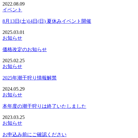
2022.08.09
イベント
8月13日(土)14日(日) 夏休みイベント開催
2025.03.01
お知らせ
価格改定のお知らせ
2025.02.25
お知らせ
2025年潮干狩り情報解禁
2024.05.29
お知らせ
本年度の潮干狩りは終了いたしました
2023.03.25
お知らせ
お申込み前にご確認ください