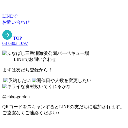
LINE
で
お問い合わせ
TOP
03-6803-1097
LINE
でお問い合わせ
まずは友だち登録から！
@ebbq-gordon
QRコードをスキャンするとLINEの友だちに追加されます。
ご遠慮なくご連絡ください♪