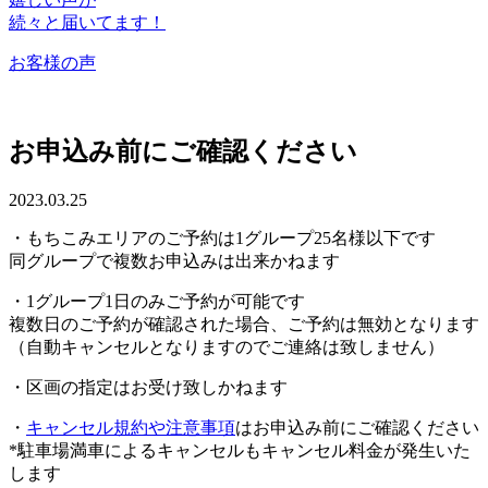
続々と届いてます！
お客様の声
お申込み前にご確認ください
2023.03.25
・もちこみエリアのご予約は1グループ25名様以下です
同グループで複数お申込みは出来かねます
・1グループ1日のみご予約が可能です
複数日のご予約が確認された場合、ご予約は無効となります
（自動キャンセルとなりますのでご連絡は致しません）
・区画の指定はお受け致しかねます
・
キャンセル規約や注意事項
はお申込み前にご確認ください
*駐車場満車によるキャンセルもキャンセル料金が発生いた
します