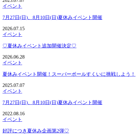
2025.07.07
イベント
7月27日(日)、8月10日(日)夏休みイベント開催
2026.07.15
イベント
♡夏休みイベント追加開催決定♡
2026.06.28
イベント
夏休みイベント開催！スーパーボールすくいに挑戦しよう！
2025.07.07
イベント
7月27日(日)、8月10日(日)夏休みイベント開催
2022.08.16
イベント
好評につき夏休み企画第2弾♡