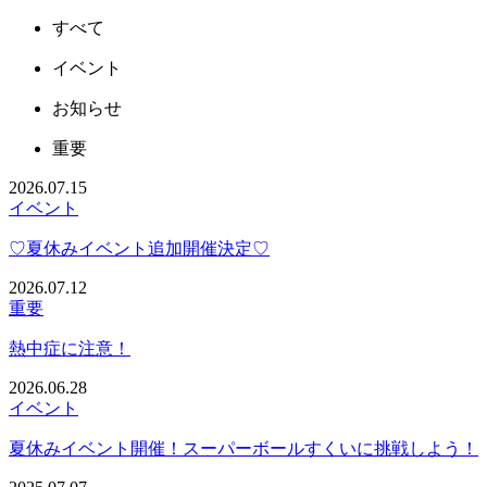
すべて
イベント
お知らせ
重要
2026.07.15
イベント
♡夏休みイベント追加開催決定♡
2026.07.12
重要
熱中症に注意！
2026.06.28
イベント
夏休みイベント開催！スーパーボールすくいに挑戦しよう！