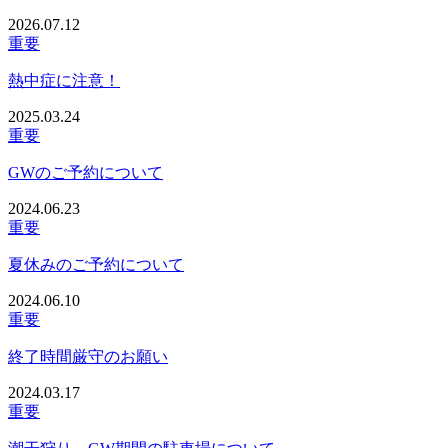
2026.07.12
重要
熱中症に注意！
2025.03.24
重要
GWのご予約について
2024.06.23
重要
夏休みのご予約について
2024.06.10
重要
終了時間厳守のお願い
2024.03.17
重要