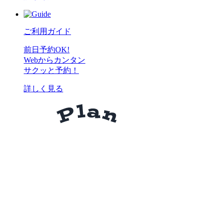
ご利用ガイド
前日予約OK!
Webからカンタン
サクッと予約！
詳しく見る