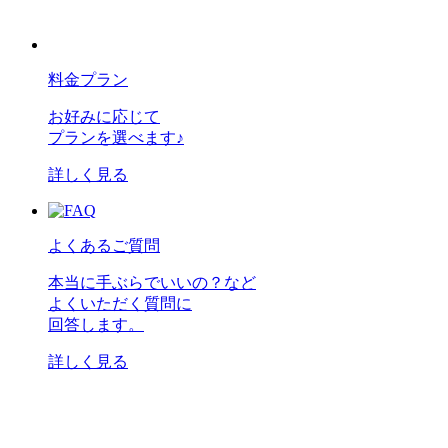
料金プラン
お好みに応じて
プランを選べます♪
詳しく見る
よくあるご質問
本当に手ぶらでいいの？など
よくいただく質問に
回答します。
詳しく見る