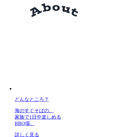
どんなところ？
海のすぐそばの、
家族で1日中楽しめる
BBQ場。
詳しく見る